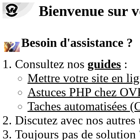
Bienvenue sur 
Besoin d'assistance ?
Consultez nos
guides
:
Mettre votre site en li
Astuces PHP chez O
Taches automatisées 
Discutez avec nos autres 
Toujours pas de solution