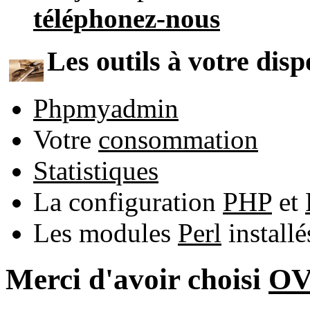
téléphonez-nous
Les outils à votre disp
Phpmyadmin
Votre
consommation
Statistiques
La configuration
PHP
et
Les modules
Perl
install
Merci d'avoir choisi
O